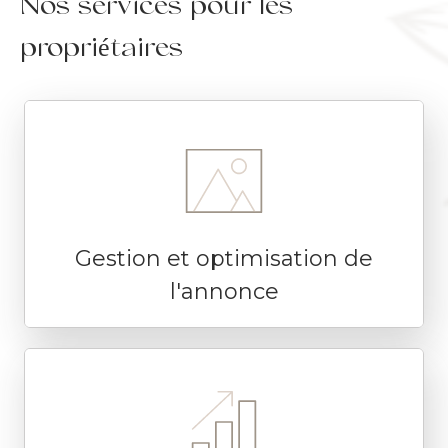
Nos services pour les
propriétaires
Gestion et optimisation de
l'annonce