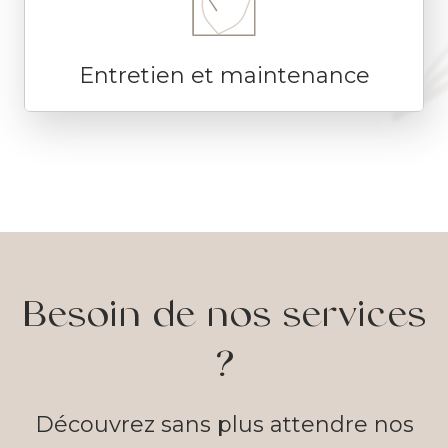
Entretien et maintenance
Besoin de nos services
?
Découvrez sans plus attendre nos