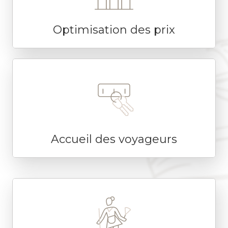
Optimisation des prix
Accueil des voyageurs