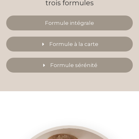
trois formules
Formule intégrale
Formule à la carte
Formule sérénité