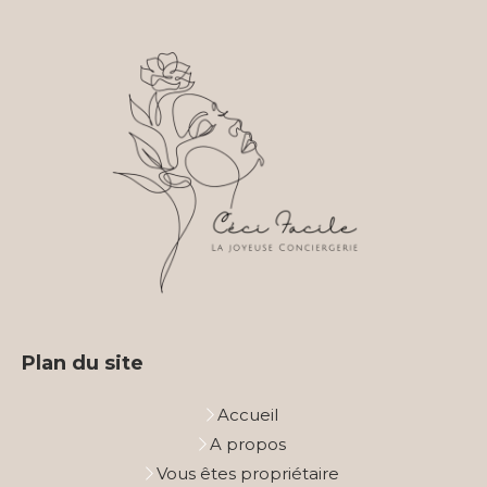
Plan du site
Accueil
A propos
Vous êtes propriétaire