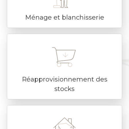
Ménage et blanchisserie
Réapprovisionnement des
stocks