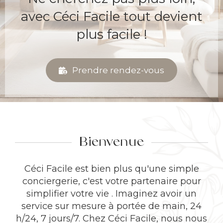
avec Céci Facile tout devient
plus facile !
Prendre rendez-vous
Bienvenue
Céci Facile est bien plus qu'une simple
conciergerie, c'est votre partenaire pour
simplifier votre vie . Imaginez avoir un
service sur mesure à portée de main, 24
h/24, 7 jours/7. Chez Céci Facile, nous nous