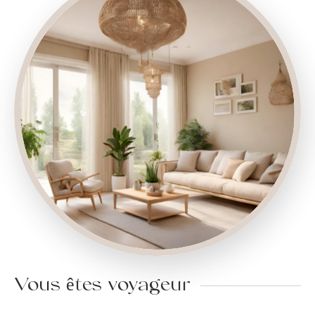
Vous êtes voyageur