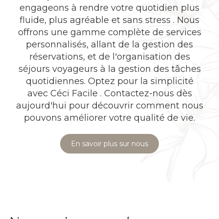
engageons à rendre votre quotidien plus
fluide, plus agréable et sans stress . Nous
offrons une gamme complète de services
personnalisés, allant de la gestion des
réservations, et de l'organisation des
séjours voyageurs à la gestion des tâches
quotidiennes. Optez pour la simplicité
avec Céci Facile . Contactez-nous dès
aujourd'hui pour découvrir comment nous
pouvons améliorer votre qualité de vie.
En savoir plus sur nous