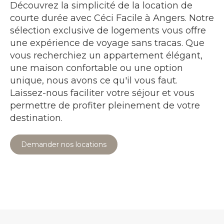
Découvrez la simplicité de la location de
courte durée avec Céci Facile à Angers. Notre
sélection exclusive de logements vous offre
une expérience de voyage sans tracas. Que
vous recherchiez un appartement élégant,
une maison confortable ou une option
unique, nous avons ce qu'il vous faut.
Laissez-nous faciliter votre séjour et vous
permettre de profiter pleinement de votre
destination.
Demander nos locations